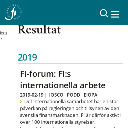
Resultat
Hem
2019
FI-forum: FI:s
internationella arbete
2019-02-19
|
IOSCO
PODD
EIOPA
Det internationella samarbetet har en stor
påverkan på regleringen och tillsynen av den
svenska finansmarknaden. FI är därför aktivt i
över 100 internationella styrelser,