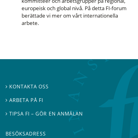
kommittéer och arbetsgrupper på regional,
europeisk och global nivå. På detta FI-forum
berättade vi mer om vårt internationella
arbete.
KONTAKTA OSS

ARBETA PÅ FI

TIPSA FI – GÖR EN ANMÄLAN

BESÖKSADRESS