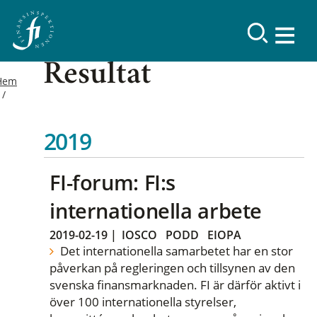
Resultat
Hem
2019
FI-forum: FI:s
internationella arbete
2019-02-19
|
IOSCO
PODD
EIOPA
Det internationella samarbetet har en stor
påverkan på regleringen och tillsynen av den
svenska finansmarknaden. FI är därför aktivt i
över 100 internationella styrelser,