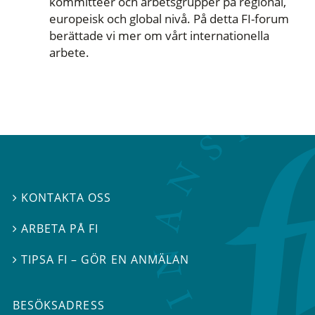
kommittéer och arbetsgrupper på regional,
europeisk och global nivå. På detta FI-forum
berättade vi mer om vårt internationella
arbete.
KONTAKTA OSS

ARBETA PÅ FI

TIPSA FI – GÖR EN ANMÄLAN

BESÖKSADRESS