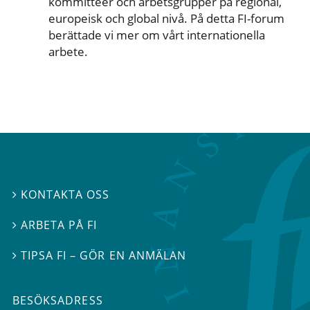
kommittéer och arbetsgrupper på regional,
europeisk och global nivå. På detta FI-forum
berättade vi mer om vårt internationella
arbete.
KONTAKTA OSS

ARBETA PÅ FI

TIPSA FI – GÖR EN ANMÄLAN

BESÖKSADRESS