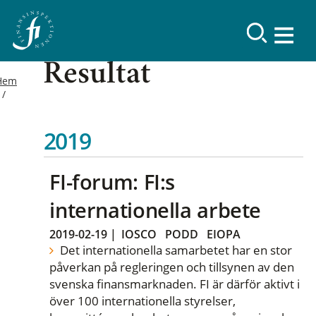
Resultat
Hem
2019
FI-forum: FI:s
internationella arbete
2019-02-19
|
IOSCO
PODD
EIOPA
Det internationella samarbetet har en stor
påverkan på regleringen och tillsynen av den
svenska finansmarknaden. FI är därför aktivt i
över 100 internationella styrelser,