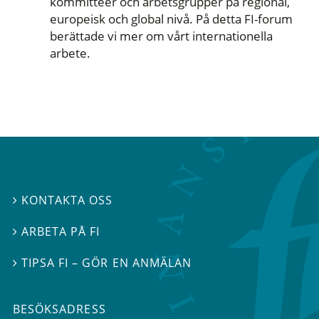
kommittéer och arbetsgrupper på regional,
europeisk och global nivå. På detta FI-forum
berättade vi mer om vårt internationella
arbete.
KONTAKTA OSS

ARBETA PÅ FI

TIPSA FI – GÖR EN ANMÄLAN

BESÖKSADRESS