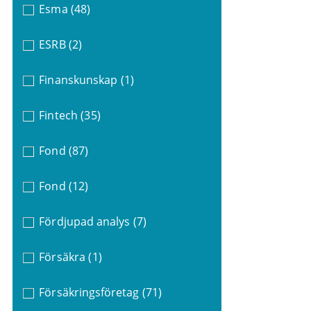
Esma
(48)
ESRB
(2)
Finanskunskap
(1)
Fintech
(35)
Fond
(87)
Fond
(12)
Fördjupad analys
(7)
Försäkra
(1)
Försäkringsföretag
(71)