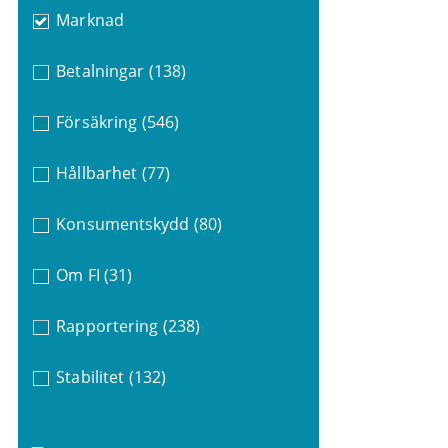
Marknad
Betalningar
(138)
Försäkring
(546)
Hållbarhet
(77)
Konsumentskydd
(80)
Om FI
(31)
Rapportering
(238)
Stabilitet
(132)