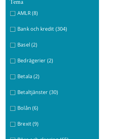
Tema
AMLR
(8)
Bank och kredit
(304)
Basel
(2)
Bedrägerier
(2)
Betala
(2)
Betaltjänster
(30)
Bolån
(6)
Brexit
(9)