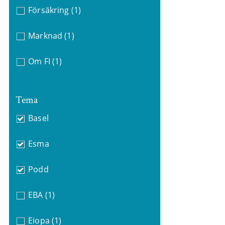
Försäkring
(1)
Marknad
(1)
Om FI
(1)
Tema
Basel
Esma
Podd
EBA
(1)
Eiopa
(1)