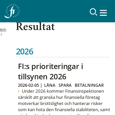
Resultat
Hem
2026
FI:s prioriteringar i
tillsynen 2026
2026-02-05
|
LÅNA
SPARA
BETALNINGAR
Under 2026 kommer Finansinspektionen
särskilt att granska hur finansiella företag
motverkar brottslighet och hanterar risker
som kan hota den finansiella stabiliteten, samt