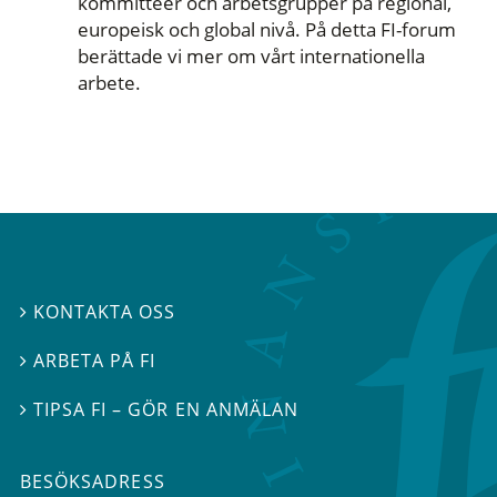
kommittéer och arbetsgrupper på regional,
europeisk och global nivå. På detta FI-forum
berättade vi mer om vårt internationella
arbete.
KONTAKTA OSS

ARBETA PÅ FI

TIPSA FI – GÖR EN ANMÄLAN

BESÖKSADRESS