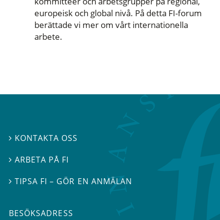
kommittéer och arbetsgrupper på regional,
europeisk och global nivå. På detta FI-forum
berättade vi mer om vårt internationella
arbete.
KONTAKTA OSS

ARBETA PÅ FI

TIPSA FI – GÖR EN ANMÄLAN

BESÖKSADRESS