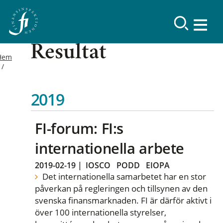
Resultat
Hem
2019
FI-forum: FI:s
internationella arbete
2019-02-19
|
IOSCO
PODD
EIOPA
Det internationella samarbetet har en stor
påverkan på regleringen och tillsynen av den
svenska finansmarknaden. FI är därför aktivt i
över 100 internationella styrelser,