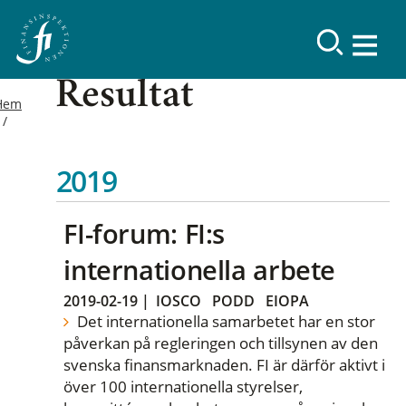
Resultat
Hem
2019
FI-forum: FI:s
internationella arbete
2019-02-19
|
IOSCO
PODD
EIOPA
Det internationella samarbetet har en stor
påverkan på regleringen och tillsynen av den
svenska finansmarknaden. FI är därför aktivt i
över 100 internationella styrelser,