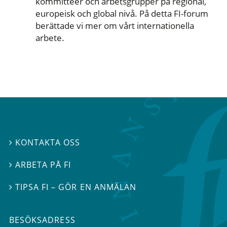
kommittéer och arbetsgrupper på regional,
europeisk och global nivå. På detta FI-forum
berättade vi mer om vårt internationella
arbete.
KONTAKTA OSS

ARBETA PÅ FI

TIPSA FI – GÖR EN ANMÄLAN

BESÖKSADRESS