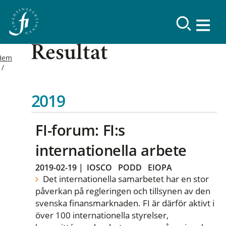
Resultat
Hem
2019
FI-forum: FI:s
internationella arbete
2019-02-19
|
IOSCO
PODD
EIOPA
Det internationella samarbetet har en stor
påverkan på regleringen och tillsynen av den
svenska finansmarknaden. FI är därför aktivt i
över 100 internationella styrelser,