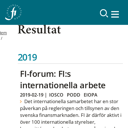
Resultat
Hem
2019
FI-forum: FI:s
internationella arbete
2019-02-19
|
IOSCO
PODD
EIOPA
Det internationella samarbetet har en stor
påverkan på regleringen och tillsynen av den
svenska finansmarknaden. FI är därför aktivt i
över 100 internationella styrelser,