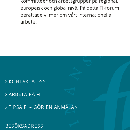
kommittéer och arbetsgrupper på regional,
europeisk och global nivå. På detta FI-forum
berättade vi mer om vårt internationella
arbete.
KONTAKTA OSS

ARBETA PÅ FI

TIPSA FI – GÖR EN ANMÄLAN

BESÖKSADRESS