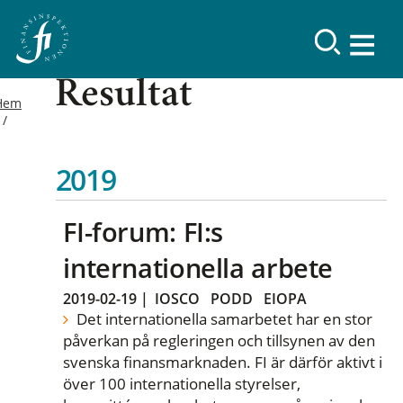
Resultat
Hem
2019
FI-forum: FI:s
internationella arbete
2019-02-19
|
IOSCO
PODD
EIOPA
Det internationella samarbetet har en stor
påverkan på regleringen och tillsynen av den
svenska finansmarknaden. FI är därför aktivt i
över 100 internationella styrelser,