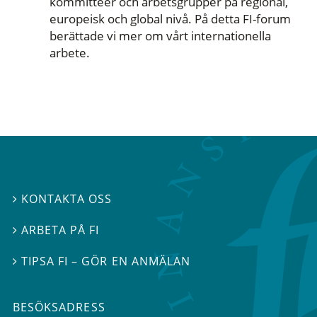
kommittéer och arbetsgrupper på regional,
europeisk och global nivå. På detta FI-forum
berättade vi mer om vårt internationella
arbete.
KONTAKTA OSS

ARBETA PÅ FI

TIPSA FI – GÖR EN ANMÄLAN

BESÖKSADRESS