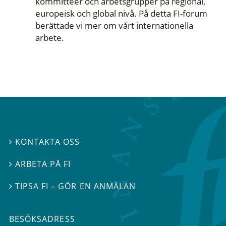
kommittéer och arbetsgrupper på regional,
europeisk och global nivå. På detta FI-forum
berättade vi mer om vårt internationella
arbete.
KONTAKTA OSS

ARBETA PÅ FI

TIPSA FI – GÖR EN ANMÄLAN

BESÖKSADRESS