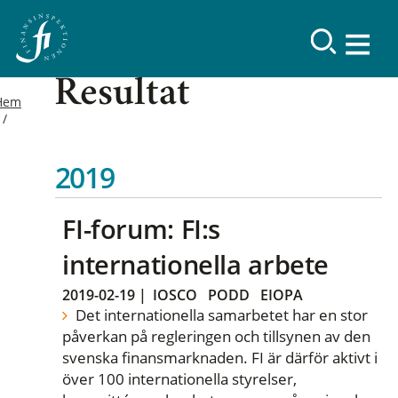
Resultat
Hem
2019
FI-forum: FI:s
internationella arbete
2019-02-19
|
IOSCO
PODD
EIOPA
Det internationella samarbetet har en stor
påverkan på regleringen och tillsynen av den
svenska finansmarknaden. FI är därför aktivt i
över 100 internationella styrelser,