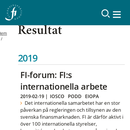
Resultat
Hem
2019
FI-forum: FI:s
internationella arbete
2019-02-19
|
IOSCO
PODD
EIOPA
Det internationella samarbetet har en stor
påverkan på regleringen och tillsynen av den
svenska finansmarknaden. FI är därför aktivt i
över 100 internationella styrelser,