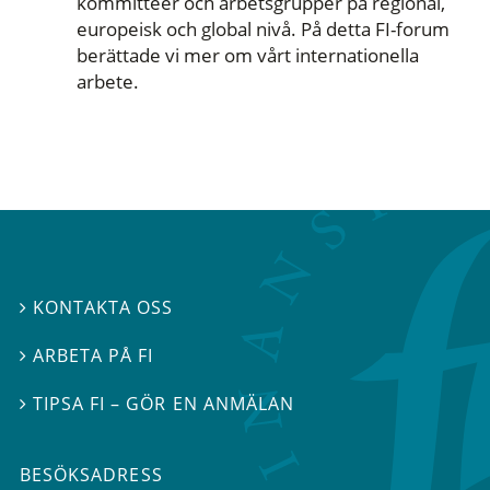
kommittéer och arbetsgrupper på regional,
europeisk och global nivå. På detta FI-forum
berättade vi mer om vårt internationella
arbete.
KONTAKTA OSS

ARBETA PÅ FI

TIPSA FI – GÖR EN ANMÄLAN

BESÖKSADRESS