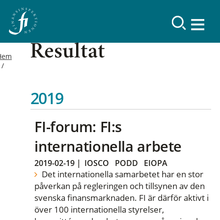
Resultat
Hem
2019
FI-forum: FI:s
internationella arbete
2019-02-19
|
IOSCO
PODD
EIOPA
Det internationella samarbetet har en stor
påverkan på regleringen och tillsynen av den
svenska finansmarknaden. FI är därför aktivt i
över 100 internationella styrelser,