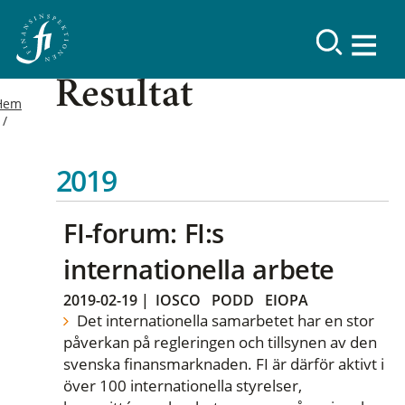
Resultat
Hem
2019
FI-forum: FI:s
internationella arbete
2019-02-19
|
IOSCO
PODD
EIOPA
Det internationella samarbetet har en stor
påverkan på regleringen och tillsynen av den
svenska finansmarknaden. FI är därför aktivt i
över 100 internationella styrelser,