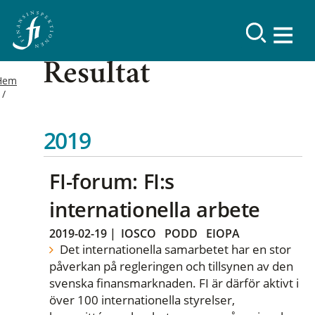
Resultat
Hem
2019
FI-forum: FI:s
internationella arbete
2019-02-19
|
IOSCO
PODD
EIOPA
Det internationella samarbetet har en stor
påverkan på regleringen och tillsynen av den
svenska finansmarknaden. FI är därför aktivt i
över 100 internationella styrelser,