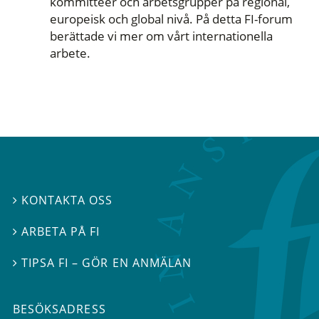
kommittéer och arbetsgrupper på regional,
europeisk och global nivå. På detta FI-forum
berättade vi mer om vårt internationella
arbete.
KONTAKTA OSS

ARBETA PÅ FI

TIPSA FI – GÖR EN ANMÄLAN

BESÖKSADRESS