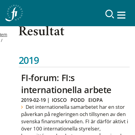
Resultat
Hem
2019
FI-forum: FI:s
internationella arbete
2019-02-19
|
IOSCO
PODD
EIOPA
Det internationella samarbetet har en stor
påverkan på regleringen och tillsynen av den
svenska finansmarknaden. FI är därför aktivt i
över 100 internationella styrelser,