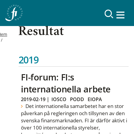
Resultat
Hem
2019
FI-forum: FI:s
internationella arbete
2019-02-19
|
IOSCO
PODD
EIOPA
Det internationella samarbetet har en stor
påverkan på regleringen och tillsynen av den
svenska finansmarknaden. FI är därför aktivt i
över 100 internationella styrelser,