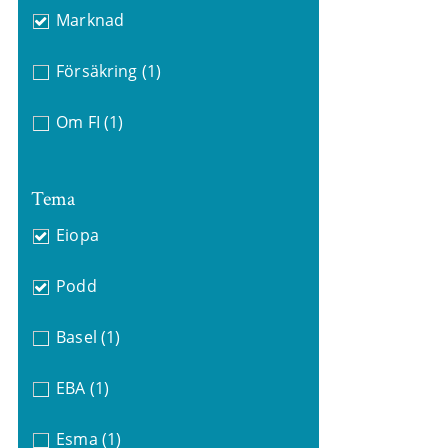
Marknad
Försäkring
(1)
Om FI
(1)
Tema
Eiopa
Podd
Basel
(1)
EBA
(1)
Esma
(1)