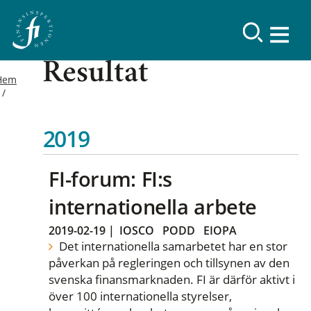
Resultat
Hem
2019
FI-forum: FI:s
internationella arbete
2019-02-19
|
IOSCO
PODD
EIOPA
Det internationella samarbetet har en stor
påverkan på regleringen och tillsynen av den
svenska finansmarknaden. FI är därför aktivt i
över 100 internationella styrelser,