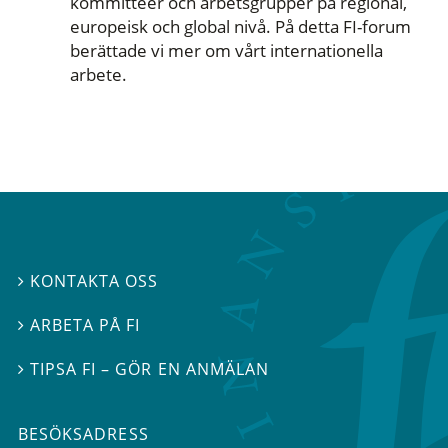
kommittéer och arbetsgrupper på regional,
europeisk och global nivå. På detta FI-forum
berättade vi mer om vårt internationella
arbete.
KONTAKTA OSS

ARBETA PÅ FI

TIPSA FI – GÖR EN ANMÄLAN

BESÖKSADRESS