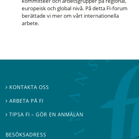
kommittéer och arbetsgrupper på regional,
europeisk och global nivå. På detta FI-forum
berättade vi mer om vårt internationella
arbete.
KONTAKTA OSS

ARBETA PÅ FI

TIPSA FI – GÖR EN ANMÄLAN

BESÖKSADRESS