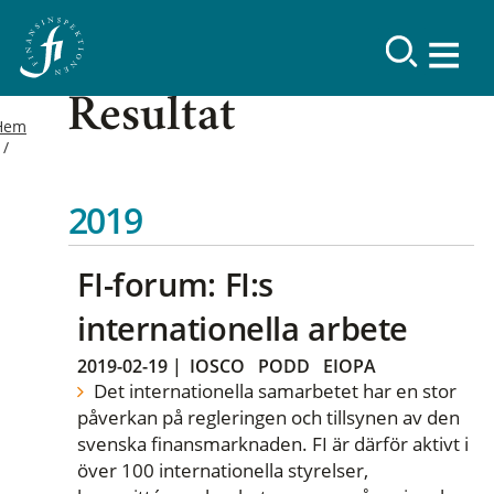
Resultat
Hem
2019
FI-forum: FI:s
internationella arbete
2019-02-19
|
IOSCO
PODD
EIOPA
Det internationella samarbetet har en stor
påverkan på regleringen och tillsynen av den
svenska finansmarknaden. FI är därför aktivt i
över 100 internationella styrelser,