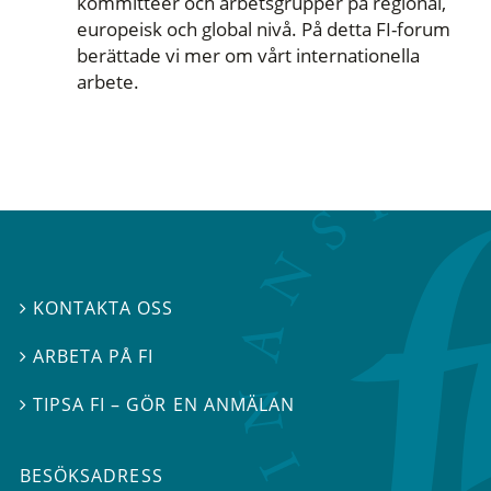
kommittéer och arbetsgrupper på regional,
europeisk och global nivå. På detta FI-forum
berättade vi mer om vårt internationella
arbete.
KONTAKTA OSS

ARBETA PÅ FI

TIPSA FI – GÖR EN ANMÄLAN

BESÖKSADRESS