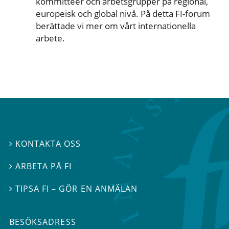
kommittéer och arbetsgrupper på regional,
europeisk och global nivå. På detta FI-forum
berättade vi mer om vårt internationella
arbete.
KONTAKTA OSS

ARBETA PÅ FI

TIPSA FI – GÖR EN ANMÄLAN

BESÖKSADRESS