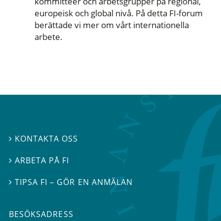
kommittéer och arbetsgrupper på regional,
europeisk och global nivå. På detta FI-forum
berättade vi mer om vårt internationella
arbete.
KONTAKTA OSS

ARBETA PÅ FI

TIPSA FI – GÖR EN ANMÄLAN

BESÖKSADRESS