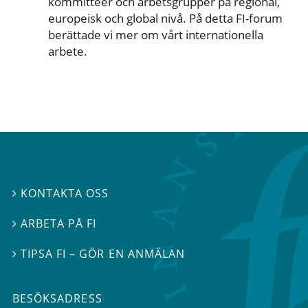
kommittéer och arbetsgrupper på regional,
europeisk och global nivå. På detta FI-forum
berättade vi mer om vårt internationella
arbete.
KONTAKTA OSS

ARBETA PÅ FI

TIPSA FI – GÖR EN ANMÄLAN

BESÖKSADRESS