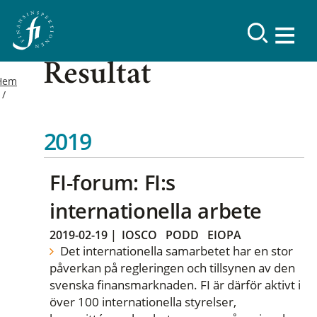
Resultat
Hem
2019
FI-forum: FI:s
internationella arbete
2019-02-19
|
IOSCO
PODD
EIOPA
Det internationella samarbetet har en stor
påverkan på regleringen och tillsynen av den
svenska finansmarknaden. FI är därför aktivt i
över 100 internationella styrelser,