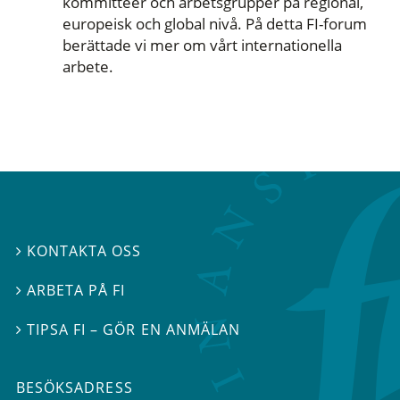
kommittéer och arbetsgrupper på regional,
europeisk och global nivå. På detta FI-forum
berättade vi mer om vårt internationella
arbete.
KONTAKTA OSS

ARBETA PÅ FI

TIPSA FI – GÖR EN ANMÄLAN

BESÖKSADRESS