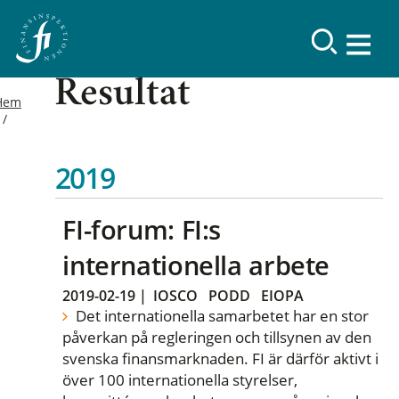
Resultat
Hem
2019
FI-forum: FI:s
internationella arbete
2019-02-19
|
IOSCO
PODD
EIOPA
Det internationella samarbetet har en stor
påverkan på regleringen och tillsynen av den
svenska finansmarknaden. FI är därför aktivt i
över 100 internationella styrelser,