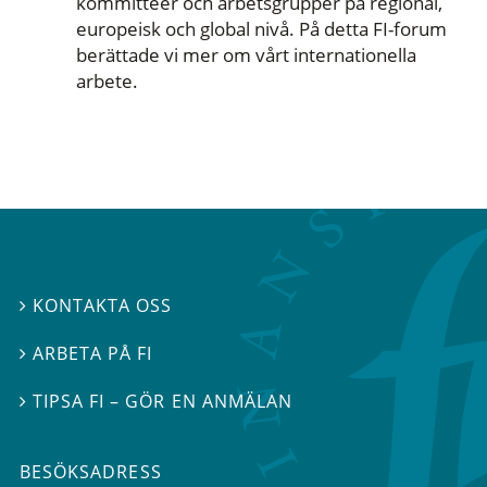
kommittéer och arbetsgrupper på regional,
europeisk och global nivå. På detta FI-forum
berättade vi mer om vårt internationella
arbete.
KONTAKTA OSS

ARBETA PÅ FI

TIPSA FI – GÖR EN ANMÄLAN

BESÖKSADRESS