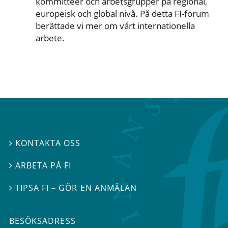
kommittéer och arbetsgrupper på regional,
europeisk och global nivå. På detta FI-forum
berättade vi mer om vårt internationella
arbete.
KONTAKTA OSS

ARBETA PÅ FI

TIPSA FI – GÖR EN ANMÄLAN

BESÖKSADRESS