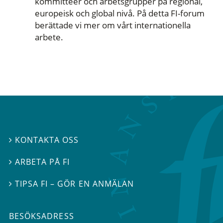
kommittéer och arbetsgrupper på regional,
europeisk och global nivå. På detta FI-forum
berättade vi mer om vårt internationella
arbete.
KONTAKTA OSS

ARBETA PÅ FI

TIPSA FI – GÖR EN ANMÄLAN

BESÖKSADRESS