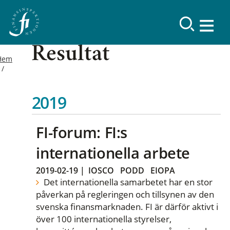
Resultat
Hem
2019
FI-forum: FI:s
internationella arbete
2019-02-19
|
IOSCO
PODD
EIOPA
Det internationella samarbetet har en stor
påverkan på regleringen och tillsynen av den
svenska finansmarknaden. FI är därför aktivt i
över 100 internationella styrelser,