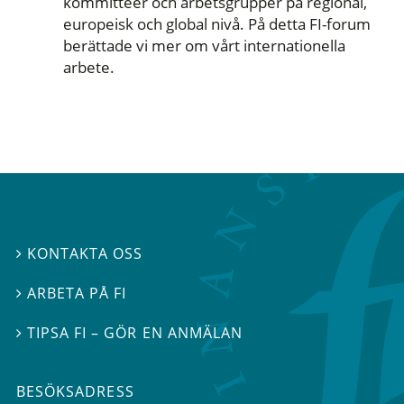
kommittéer och arbetsgrupper på regional,
europeisk och global nivå. På detta FI-forum
berättade vi mer om vårt internationella
arbete.
KONTAKTA OSS

ARBETA PÅ FI

TIPSA FI – GÖR EN ANMÄLAN

BESÖKSADRESS