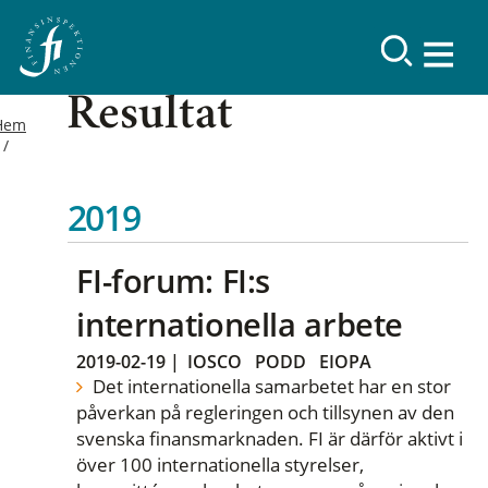
Resultat
Hem
2019
FI-forum: FI:s
internationella arbete
2019-02-19
|
IOSCO
PODD
EIOPA
Det internationella samarbetet har en stor
påverkan på regleringen och tillsynen av den
svenska finansmarknaden. FI är därför aktivt i
över 100 internationella styrelser,