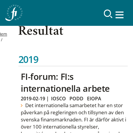
Resultat
Hem
2019
FI-forum: FI:s
internationella arbete
2019-02-19
|
IOSCO
PODD
EIOPA
Det internationella samarbetet har en stor
påverkan på regleringen och tillsynen av den
svenska finansmarknaden. FI är därför aktivt i
över 100 internationella styrelser,