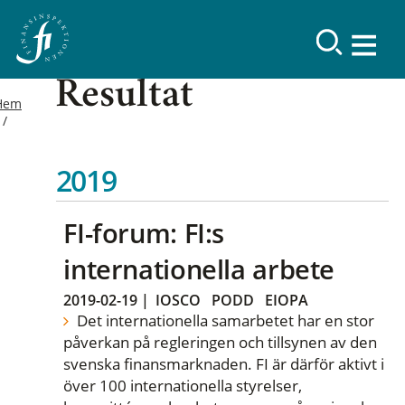
Resultat
Hem
2019
FI-forum: FI:s
internationella arbete
2019-02-19
|
IOSCO
PODD
EIOPA
Det internationella samarbetet har en stor
påverkan på regleringen och tillsynen av den
svenska finansmarknaden. FI är därför aktivt i
över 100 internationella styrelser,