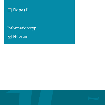
Eiopa
(1)
Informationstyp
FI-forum