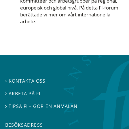
kommittéer och arbetsgrupper på regional,
europeisk och global nivå. På detta FI-forum
berättade vi mer om vårt internationella
arbete.
KONTAKTA OSS

ARBETA PÅ FI

TIPSA FI – GÖR EN ANMÄLAN

BESÖKSADRESS