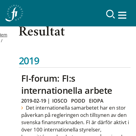
Resultat
Hem
2019
FI-forum: FI:s
internationella arbete
2019-02-19
|
IOSCO
PODD
EIOPA
Det internationella samarbetet har en stor
påverkan på regleringen och tillsynen av den
svenska finansmarknaden. FI är därför aktivt i
över 100 internationella styrelser,