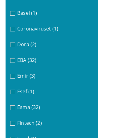
Basel
(1)
Coronaviruset
(1)
Dora
(2)
EBA
(32)
Emir
(3)
Esef
(1)
Esma
(32)
Fintech
(2)