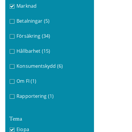
Marknad
Betalningar
(5)
Försäkring
(34)
Hållbarhet
(15)
Konsumentskydd
(6)
Om FI
(1)
Rapportering
(1)
Tema
Eiopa