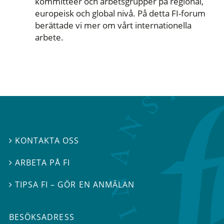
kommittéer och arbetsgrupper på regional,
europeisk och global nivå. På detta FI-forum
berättade vi mer om vårt internationella
arbete.
KONTAKTA OSS

ARBETA PÅ FI

TIPSA FI – GÖR EN ANMÄLAN

BESÖKSADRESS