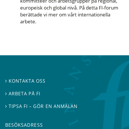
kommittéer och arbetsgrupper på regional,
europeisk och global nivå. På detta FI-forum
berättade vi mer om vårt internationella
arbete.
KONTAKTA OSS

ARBETA PÅ FI

TIPSA FI – GÖR EN ANMÄLAN

BESÖKSADRESS