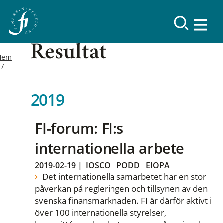
Resultat
Hem
2019
FI-forum: FI:s
internationella arbete
2019-02-19
|
IOSCO
PODD
EIOPA
Det internationella samarbetet har en stor
påverkan på regleringen och tillsynen av den
svenska finansmarknaden. FI är därför aktivt i
över 100 internationella styrelser,